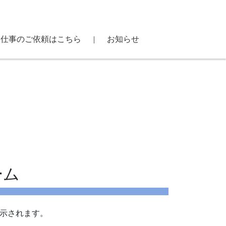
お仕事のご依頼はこちら
|
お知らせ
ーム
表示されます。