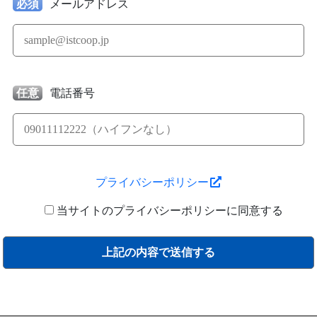
必須
メールアドレス
任意
電話番号
プライバシーポリシー
当サイトのプライバシーポリシーに同意する