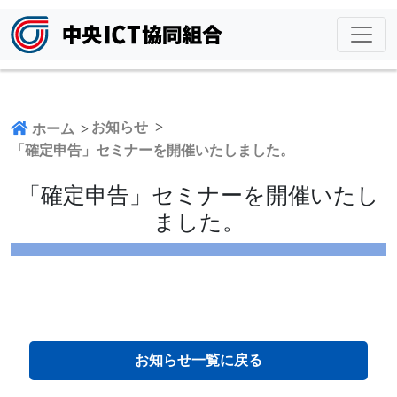
お知らせ
ホーム
「確定申告」セミナーを開催いたしました。
「確定申告」セミナーを開催いたし
ました。
お知らせ一覧に戻る